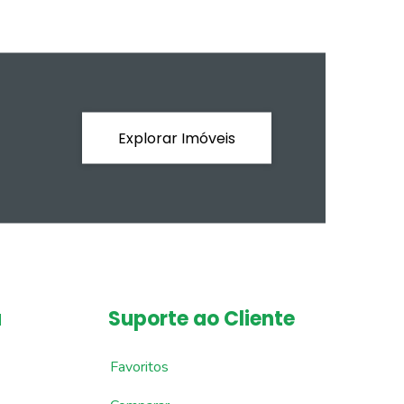
Explorar Imóveis
a
Suporte ao Cliente
Favoritos