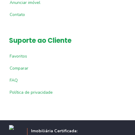
Anunciar imóvel
Contato
Suporte ao Cliente
Favoritos
Comparar
FAQ
Política de privacidade
Imobiliária Certificada: