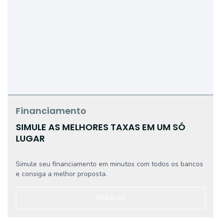
Financiamento
SIMULE AS MELHORES TAXAS EM UM SÓ
LUGAR
Simule seu financiamento em minutos com todos os bancos
e consiga a melhor proposta.
SIMULAR