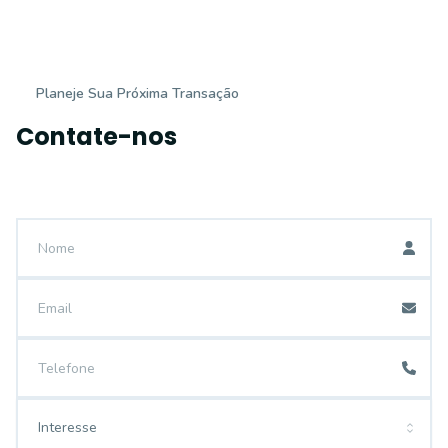
Planeje Sua Próxima Transação
Contate-nos
Interesse