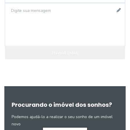
ENVIAR EMAIL
Procurando o imóvel dos sonhos?
Podemos ajudá-lo a realizar o seu sonho de um imóvel
novo