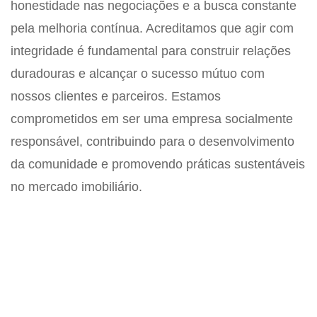
honestidade nas negociações e a busca constante
pela melhoria contínua. Acreditamos que agir com
integridade é fundamental para construir relações
duradouras e alcançar o sucesso mútuo com
nossos clientes e parceiros. Estamos
comprometidos em ser uma empresa socialmente
responsável, contribuindo para o desenvolvimento
da comunidade e promovendo práticas sustentáveis
no mercado imobiliário.