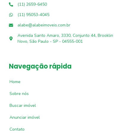
(11) 2659-6450
(11) 95053-4045
alabe@alabeimoveis.com.br
Avenida Santo Amaro, 3330, Conjunto 44, Brooklin
Novo, São Paulo - SP - 04555-001
Navegação rápida
Home
Sobre nós
Buscar imóvel
Anunciar imóvel
Contato