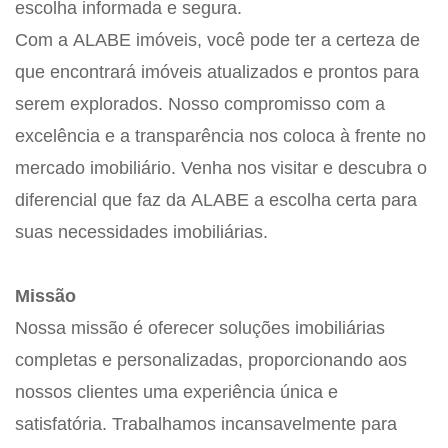
escolha informada e segura.
Com a ALABE imóveis, você pode ter a certeza de
que encontrará imóveis atualizados e prontos para
serem explorados. Nosso compromisso com a
excelência e a transparência nos coloca à frente no
mercado imobiliário. Venha nos visitar e descubra o
diferencial que faz da ALABE a escolha certa para
suas necessidades imobiliárias.
Missão
Nossa missão é oferecer soluções imobiliárias
completas e personalizadas, proporcionando aos
nossos clientes uma experiência única e
satisfatória. Trabalhamos incansavelmente para