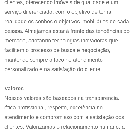
clientes, oferecendo imóveis de qualidade e um
serviço diferenciado, com o objetivo de tornar
realidade os sonhos e objetivos imobiliários de cada
pessoa. Almejamos estar à frente das tendências do
mercado, adotando tecnologias inovadoras que
facilitem o processo de busca e negociação,
mantendo sempre o foco no atendimento
personalizado e na satisfação do cliente.
Valores
Nossos valores são baseados na transparência,
ética profissional, respeito, excelência no
atendimento e compromisso com a satisfação dos
clientes. Valorizamos o relacionamento humano, a