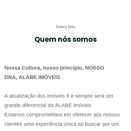
Sobre Nós
Quem nós somos
Nossa Cultura, nosso princípio, NOSSO
DNA, ALABE IMÓVEIS
A atualização dos imóveis é e sempre será um
grande diferencial da ALABE imóveis
Estamos comprometidos em oferecer aos nossos
clientes uma experiência única ao buscar por um