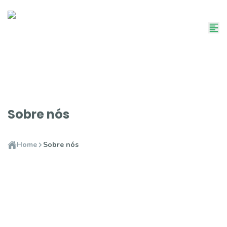
Sobre nós
Home
Sobre nós