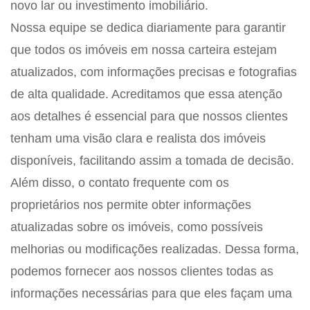
novo lar ou investimento imobiliário.
Nossa equipe se dedica diariamente para garantir
que todos os imóveis em nossa carteira estejam
atualizados, com informações precisas e fotografias
de alta qualidade. Acreditamos que essa atenção
aos detalhes é essencial para que nossos clientes
tenham uma visão clara e realista dos imóveis
disponíveis, facilitando assim a tomada de decisão.
Além disso, o contato frequente com os
proprietários nos permite obter informações
atualizadas sobre os imóveis, como possíveis
melhorias ou modificações realizadas. Dessa forma,
podemos fornecer aos nossos clientes todas as
informações necessárias para que eles façam uma