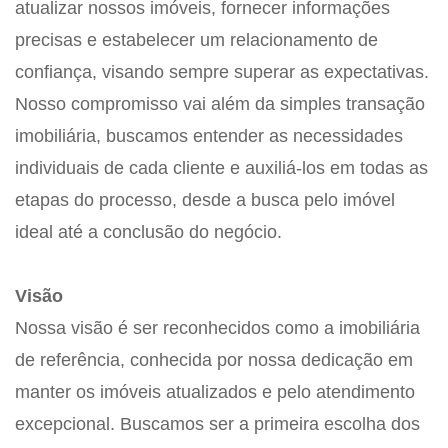
atualizar nossos imóveis, fornecer informações
precisas e estabelecer um relacionamento de
confiança, visando sempre superar as expectativas.
Nosso compromisso vai além da simples transação
imobiliária, buscamos entender as necessidades
individuais de cada cliente e auxiliá-los em todas as
etapas do processo, desde a busca pelo imóvel
ideal até a conclusão do negócio.
Visão
Nossa visão é ser reconhecidos como a imobiliária
de referência, conhecida por nossa dedicação em
manter os imóveis atualizados e pelo atendimento
excepcional. Buscamos ser a primeira escolha dos