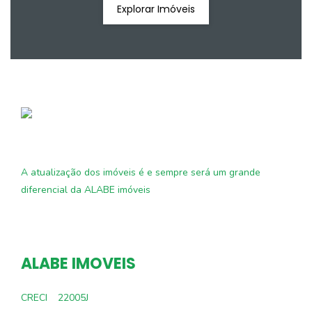
Explorar Imóveis
A atualização dos imóveis é e sempre será um grande
diferencial da ALABE imóveis
ALABE IMOVEIS
CRECI
22005J