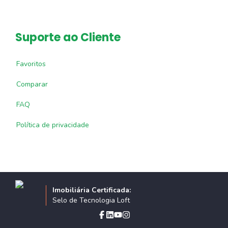
Suporte ao Cliente
Favoritos
Comparar
FAQ
Política de privacidade
Imobiliária Certificada:
Selo de Tecnologia Loft