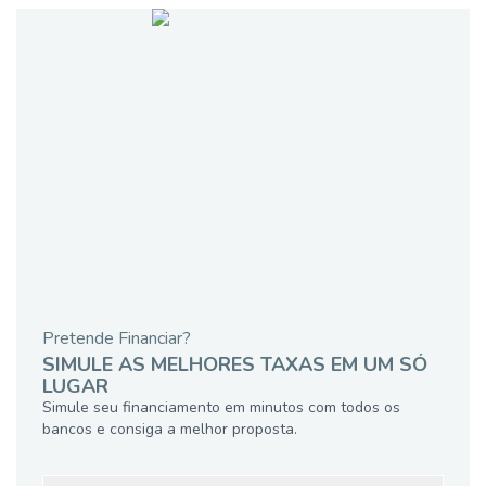
Pretende Financiar?
SIMULE AS MELHORES TAXAS EM UM SÓ
LUGAR
Simule seu financiamento em minutos com todos os
bancos e consiga a melhor proposta.