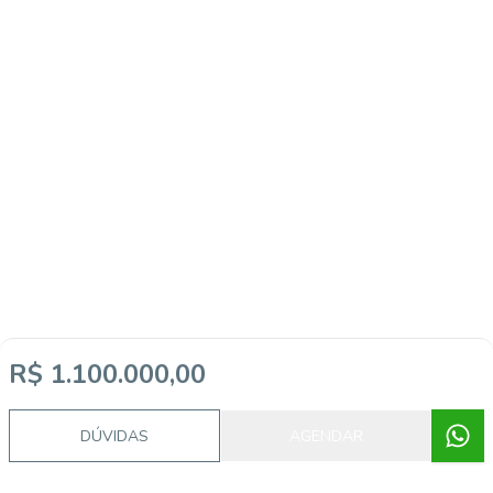
R$ 1.100.000,00
DÚVIDAS
AGENDAR