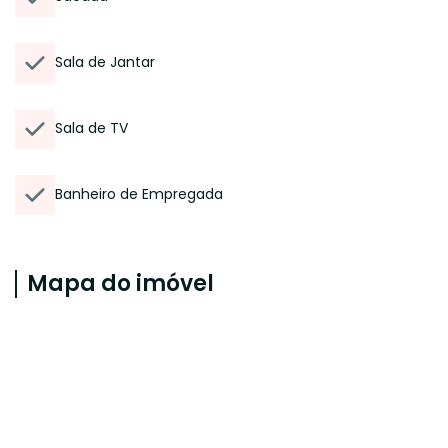
Sala de Jantar
Sala de TV
Banheiro de Empregada
Mapa do imóvel