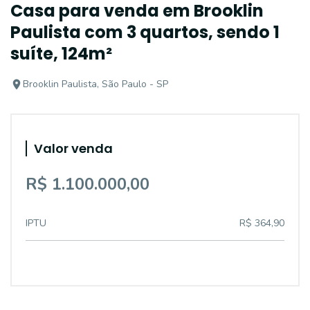
Casa para venda em Brooklin
Paulista com 3 quartos, sendo 1
suíte, 124m²
Brooklin Paulista, São Paulo - SP
Valor venda
R$ 1.100.000,00
IPTU
R$ 364,90