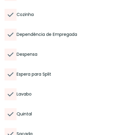
Cozinha
Dependência de Empregada
Despensa
Espera para Split
Lavabo
Quintal
Sacada