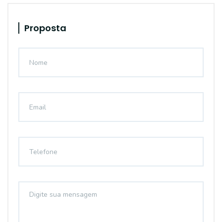
Proposta