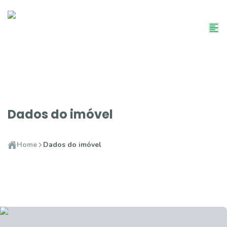
Dados do imóvel
Home
Dados do imóvel