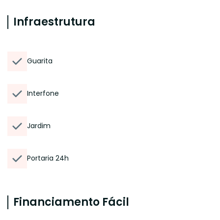
Infraestrutura
Guarita
Interfone
Jardim
Portaria 24h
Financiamento Fácil