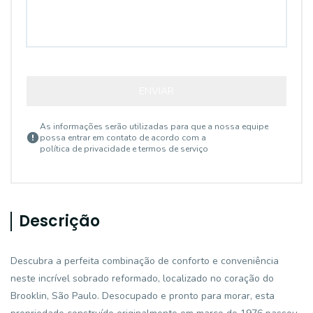
ENVIAR
As informações serão utilizadas para que a nossa equipe
possa entrar em contato de acordo com a
política de privacidade e termos de serviço
Descrição
Descubra a perfeita combinação de conforto e conveniência
neste incrível sobrado reformado, localizado no coração do
Brooklin, São Paulo. Desocupado e pronto para morar, esta