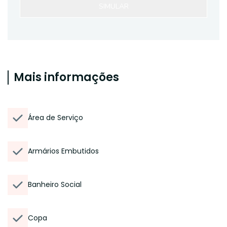
SIMULAR
Mais informações
Área de Serviço
Armários Embutidos
Banheiro Social
Copa