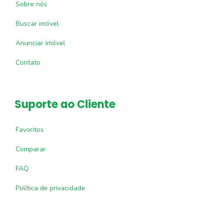
Sobre nós
Buscar imóvel
Anunciar imóvel
Contato
Suporte ao Cliente
Favoritos
Comparar
FAQ
Política de privacidade