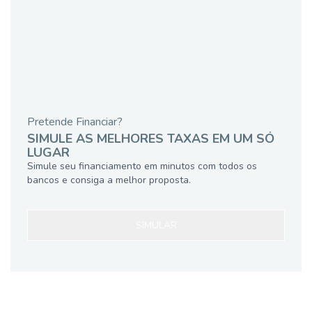
Pretende Financiar?
SIMULE AS MELHORES TAXAS EM UM SÓ
LUGAR
Simule seu financiamento em minutos com todos os
bancos e consiga a melhor proposta.
SIMULAR