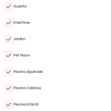
Guarita
Interfone
Jardim
Pet Place
Piscina Aquecida
Piscina Coletiva
Piscina Infantil