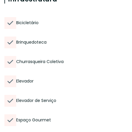
Bicicletário
Brinquedoteca
Churrasqueira Coletiva
Elevador
Elevador de Serviço
Espaço Gourmet