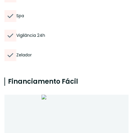
Spa
Vigilância 24h
Zelador
Financiamento Fácil