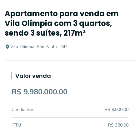
Apartamento para venda em
Vila Olímpia com 3 quartos,
sendo 3 suítes, 217m²
Vila Olímpia, São Paulo - SP
Valor venda
R$ 9.980.000,00
Condomínio
R$ 9.000,00
IPTU
R$ 380,00