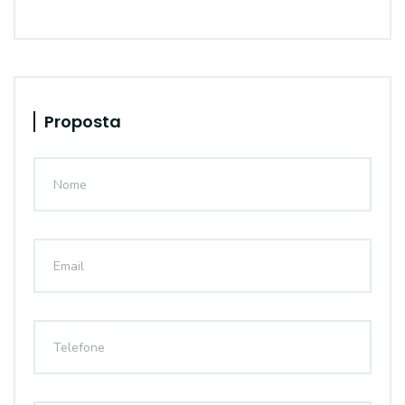
Proposta