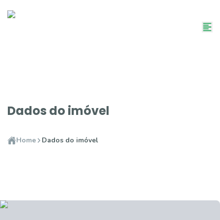
Dados do imóvel
Home
Dados do imóvel