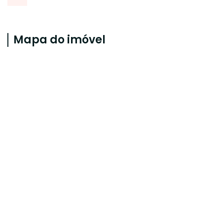
Mapa do imóvel