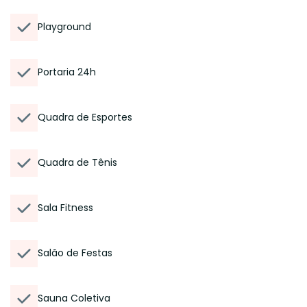
Playground
Portaria 24h
Quadra de Esportes
Quadra de Tênis
Sala Fitness
Salão de Festas
Sauna Coletiva