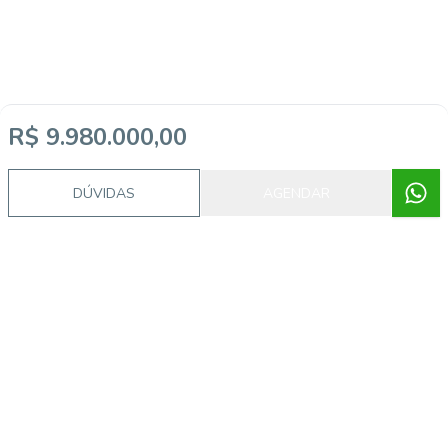
R$ 9.980.000,00
DÚVIDAS
AGENDAR