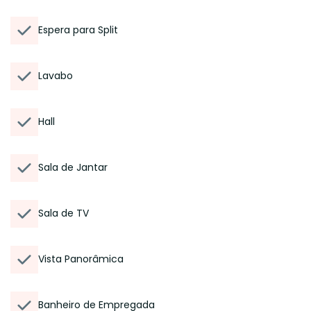
Espera para Split
Lavabo
Hall
Sala de Jantar
Sala de TV
Vista Panorâmica
Banheiro de Empregada