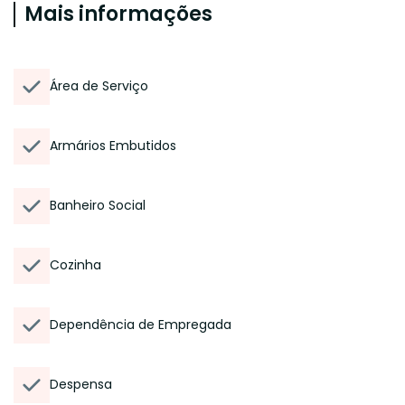
Mais informações
Área de Serviço
Armários Embutidos
Banheiro Social
Cozinha
Dependência de Empregada
Despensa