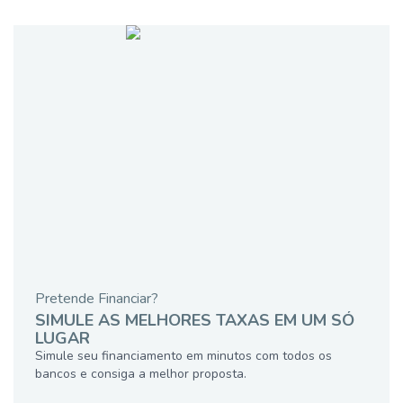
Pretende Financiar?
SIMULE AS MELHORES TAXAS EM UM SÓ
LUGAR
Simule seu financiamento em minutos com todos os
bancos e consiga a melhor proposta.