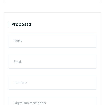
Proposta