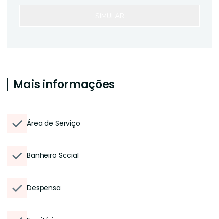
SIMULAR
Mais informações
Área de Serviço
Banheiro Social
Despensa