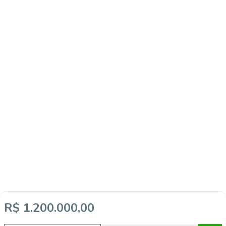
Video do imóvel
R$ 1.200.000,00