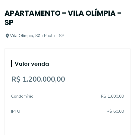
APARTAMENTO - VILA OLÍMPIA -
SP
Vila Olímpia, São Paulo - SP
Valor venda
R$ 1.200.000,00
Condomínio
R$ 1.600,00
IPTU
R$ 60,00