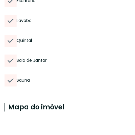
Escritório
Lavabo
Quintal
Sala de Jantar
Sauna
Mapa do imóvel