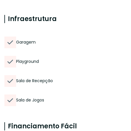
Infraestrutura
Garagem
Playground
Sala de Recepção
Sala de Jogos
Financiamento Fácil