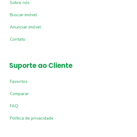
Sobre nós
Buscar imóvel
Anunciar imóvel
Contato
Suporte ao Cliente
Favoritos
Comparar
FAQ
Política de privacidade