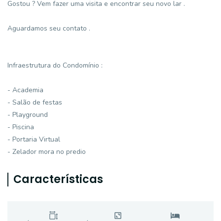
Gostou ? Vem fazer uma visita e encontrar seu novo lar .
Aguardamos seu contato .
Infraestrutura do Condomínio :
- Academia
- Salão de festas
- Playground
- Piscina
- Portaria Virtual
- Zelador mora no predio
Características