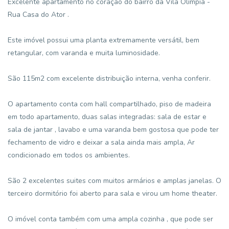
Excelente apartamento no coração do bairro da Vila Olímpia -
Rua Casa do Ator .
Este imóvel possui uma planta extremamente versátil, bem
retangular, com varanda e muita luminosidade.
São 115m2 com excelente distribuição interna, venha conferir.
O apartamento conta com hall compartilhado, piso de madeira
em todo apartamento, duas salas integradas: sala de estar e
sala de jantar , lavabo e uma varanda bem gostosa que pode ter
fechamento de vidro e deixar a sala ainda mais ampla, Ar
condicionado em todos os ambientes.
São 2 excelentes suites com muitos armários e amplas janelas. O
terceiro dormitório foi aberto para sala e virou um home theater.
O imóvel conta também com uma ampla cozinha , que pode ser