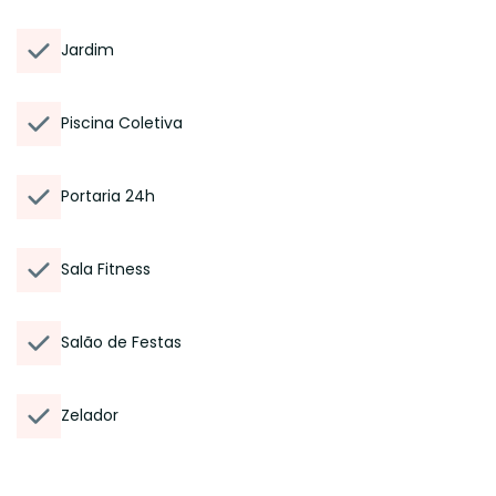
Jardim
Piscina Coletiva
Portaria 24h
Sala Fitness
Salão de Festas
Zelador