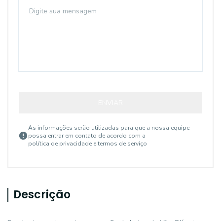
ENVIAR
As informações serão utilizadas para que a nossa equipe
possa entrar em contato de acordo com a
política de privacidade e termos de serviço
Descrição