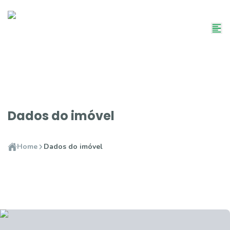
Dados do imóvel
Home
Dados do imóvel