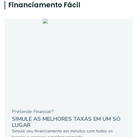
Financiamento Fácil
Pretende Financiar?
SIMULE AS MELHORES TAXAS EM UM SÓ
LUGAR
Simule seu financiamento em minutos com todos os