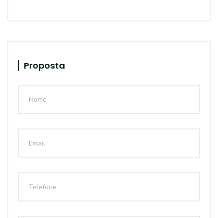
Proposta