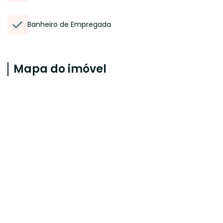
Banheiro de Empregada
Mapa do imóvel