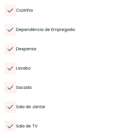
Cozinha
Dependência de Empregada
Despensa
Lavabo
Sacada
Sala de Jantar
Sala de TV