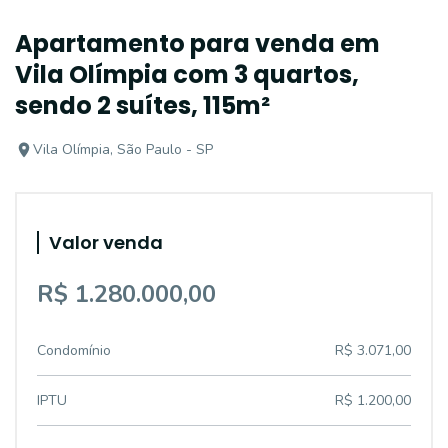
Apartamento para venda em
Vila Olímpia com 3 quartos,
sendo 2 suítes, 115m²
Vila Olímpia, São Paulo - SP
Valor venda
R$ 1.280.000,00
Condomínio
R$ 3.071,00
IPTU
R$ 1.200,00