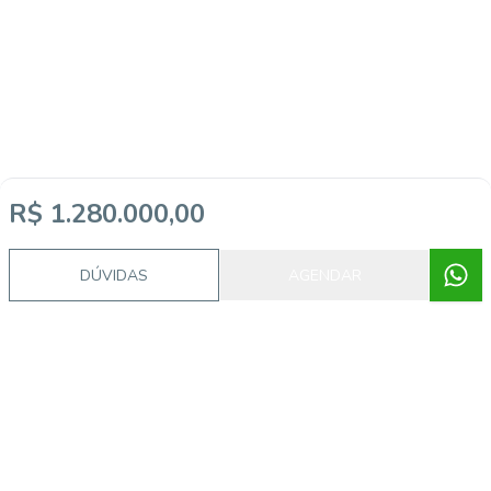
R$ 1.280.000,00
DÚVIDAS
AGENDAR