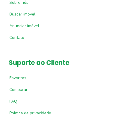
Sobre nós
Buscar imóvel
Anunciar imóvel
Contato
Suporte ao Cliente
Favoritos
Comparar
FAQ
Política de privacidade