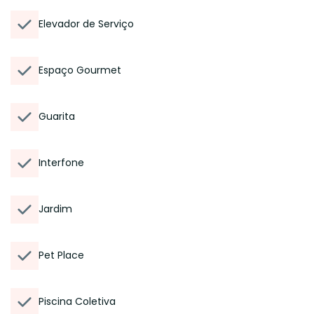
Elevador de Serviço
Espaço Gourmet
Guarita
Interfone
Jardim
Pet Place
Piscina Coletiva