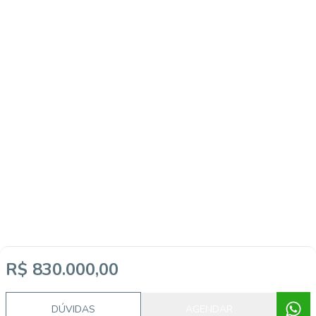
R$ 830.000,00
DÚVIDAS
AGENDAR