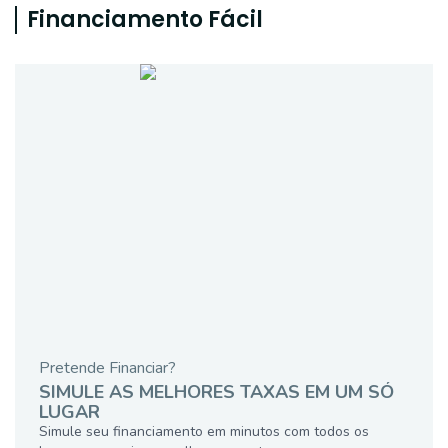
Financiamento Fácil
Pretende Financiar?
SIMULE AS MELHORES TAXAS EM UM SÓ
LUGAR
Simule seu financiamento em minutos com todos os