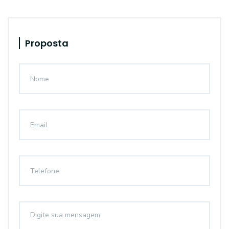
Proposta