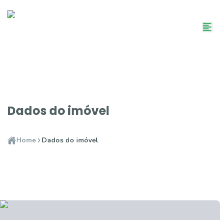
Dados do imóvel
Home
Dados do imóvel