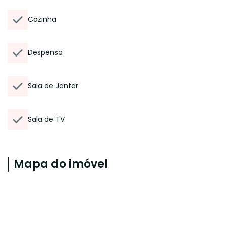
Cozinha
Despensa
Sala de Jantar
Sala de TV
Mapa do imóvel