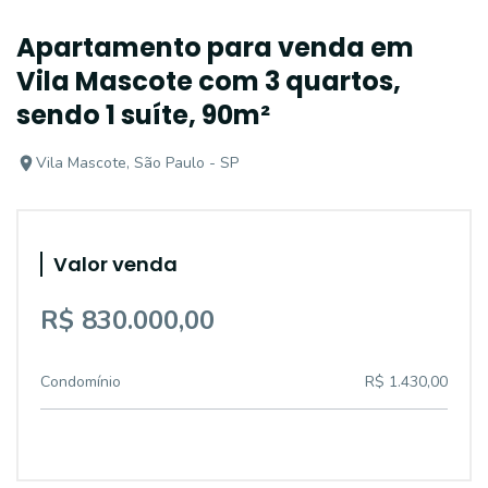
Apartamento para venda em
Vila Mascote com 3 quartos,
sendo 1 suíte, 90m²
Vila Mascote, São Paulo - SP
Valor venda
R$ 830.000,00
Condomínio
R$ 1.430,00