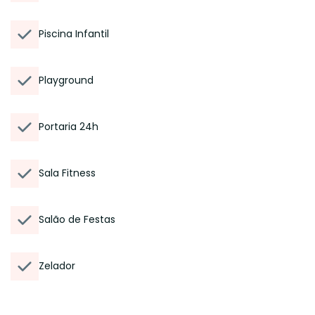
Piscina Infantil
Playground
Portaria 24h
Sala Fitness
Salão de Festas
Zelador