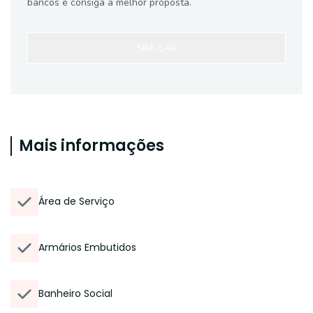
bancos e consiga a melhor proposta.
SIMULAR
Mais informações
Área de Serviço
Armários Embutidos
Banheiro Social