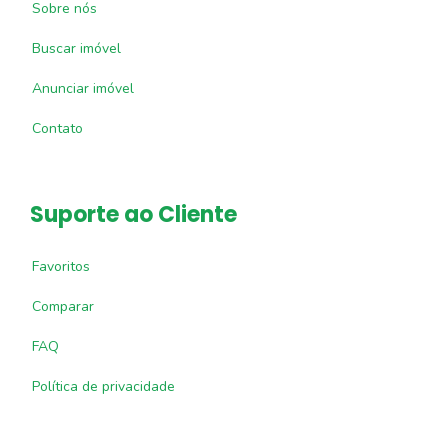
Sobre nós
Buscar imóvel
Anunciar imóvel
Contato
Suporte ao Cliente
Favoritos
Comparar
FAQ
Política de privacidade