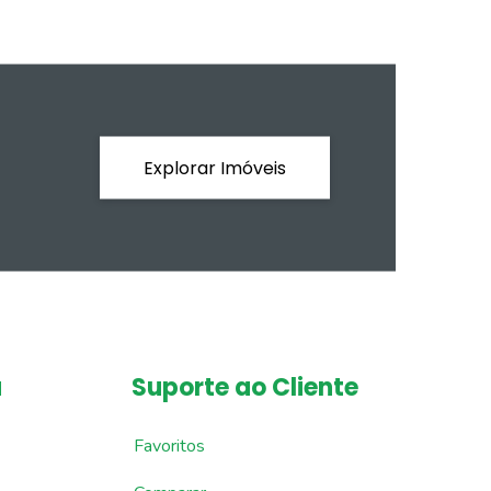
Explorar Imóveis
a
Suporte ao Cliente
Favoritos