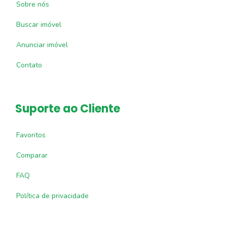
Sobre nós
Buscar imóvel
Anunciar imóvel
Contato
Suporte ao Cliente
Favoritos
Comparar
FAQ
Política de privacidade