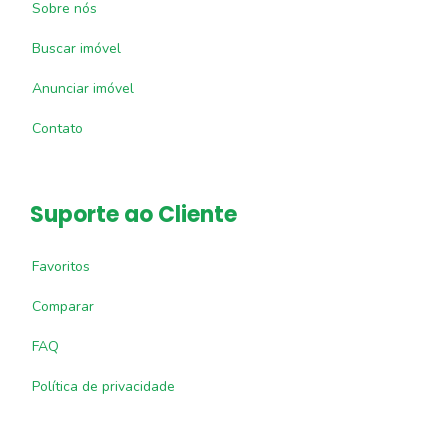
Sobre nós
Buscar imóvel
Anunciar imóvel
Contato
Suporte ao Cliente
Favoritos
Comparar
FAQ
Política de privacidade