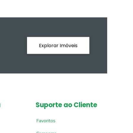
Explorar Imóveis
a
Suporte ao Cliente
Favoritos