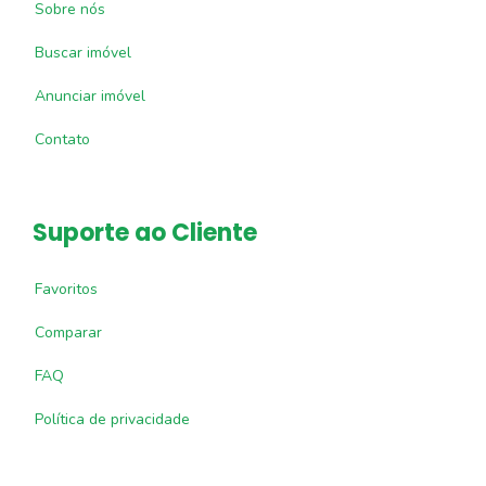
Sobre nós
Buscar imóvel
Anunciar imóvel
Contato
Suporte ao Cliente
Favoritos
Comparar
FAQ
Política de privacidade