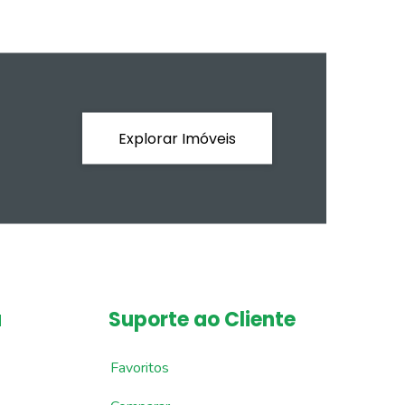
Explorar Imóveis
a
Suporte ao Cliente
Favoritos