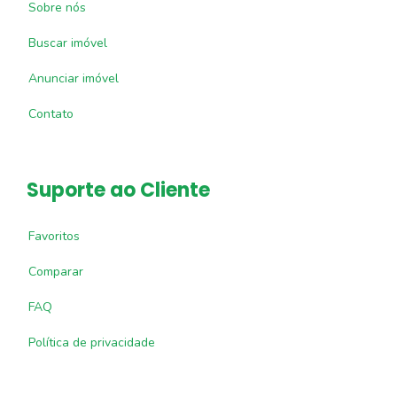
Sobre nós
Buscar imóvel
Anunciar imóvel
Contato
Suporte ao Cliente
Favoritos
Comparar
FAQ
Política de privacidade