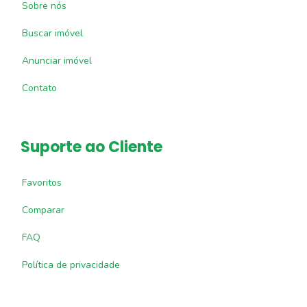
Sobre nós
Buscar imóvel
Anunciar imóvel
Contato
Suporte ao Cliente
Favoritos
Comparar
FAQ
Política de privacidade