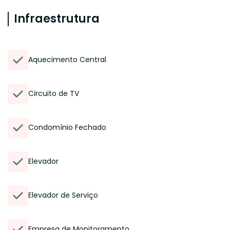
Infraestrutura
Aquecimento Central
Circuito de TV
Condomínio Fechado
Elevador
Elevador de Serviço
Empresa de Monitoramento