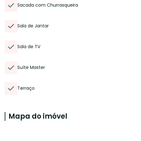
Sacada com Churrasqueira
Sala de Jantar
Sala de TV
Suíte Master
Terraço
Mapa do imóvel