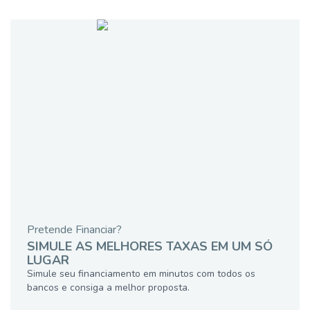
Pretende Financiar?
SIMULE AS MELHORES TAXAS EM UM SÓ
LUGAR
Simule seu financiamento em minutos com todos os
bancos e consiga a melhor proposta.