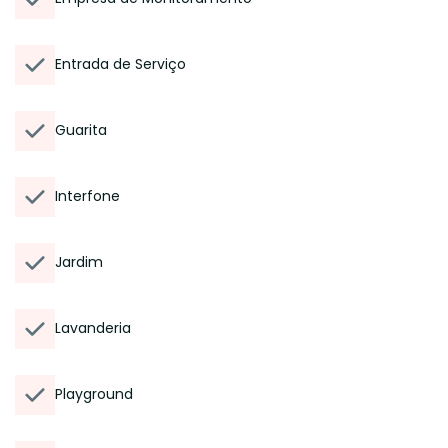
Entrada de Serviço
Guarita
Interfone
Jardim
Lavanderia
Playground