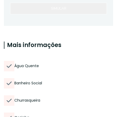
SIMULAR
Mais informações
Água Quente
Banheiro Social
Churrasqueira