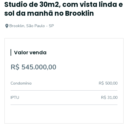
Studio de 30m2, com vista linda e
sol da manhã no Brooklin
Brooklin, São Paulo - SP
Valor venda
R$ 545.000,00
Condomínio
R$ 500,00
IPTU
R$ 31,00