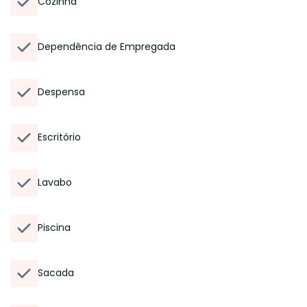
Cozinha
Dependência de Empregada
Despensa
Escritório
Lavabo
Piscina
Sacada