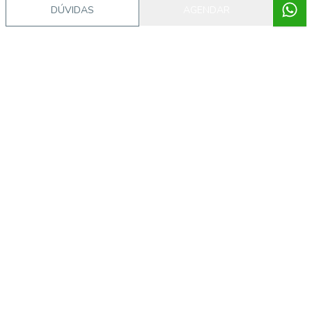
DÚVIDAS
AGENDAR