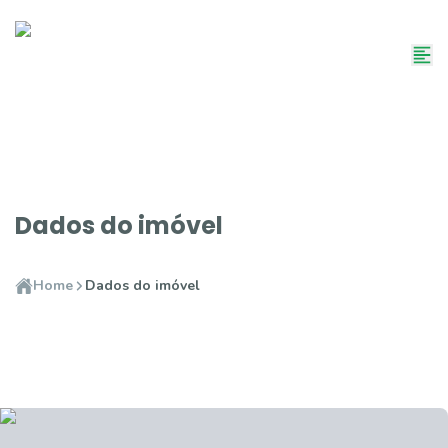
Dados do imóvel
Home
Dados do imóvel