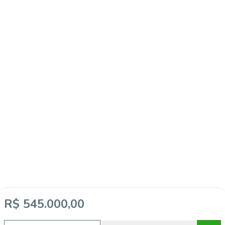
R$ 545.000,00