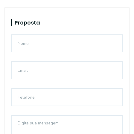
Proposta