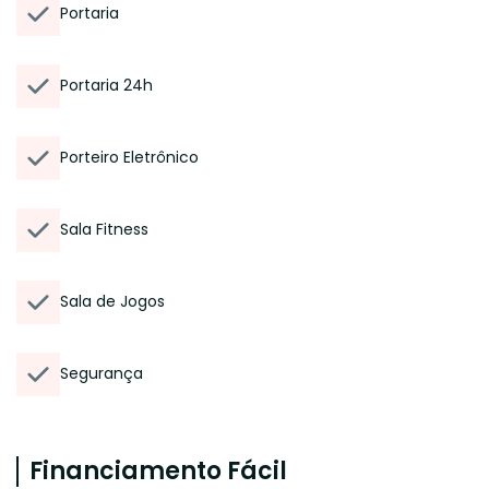
Portaria
Portaria 24h
Porteiro Eletrônico
Sala Fitness
Sala de Jogos
Segurança
Financiamento Fácil