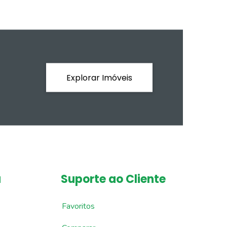
Explorar Imóveis
a
Suporte ao Cliente
Favoritos