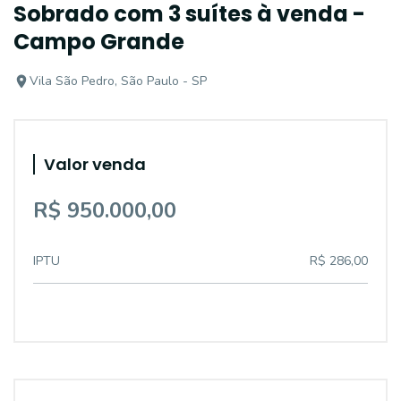
Sobrado com 3 suítes à venda -
Campo Grande
Vila São Pedro, São Paulo - SP
Valor venda
R$ 950.000,00
IPTU
R$ 286,00