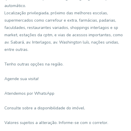
automático.
Localização privilegiada, próximo das melhores escolas,
supermercados como carrefour e extra, farmácias, padarias,
faculdades, restaurantes variados, shoppings interlagos e sp
market, estações da cptm, e vias de acessos importantes, como
av. Sabará, av. Interlagos, av. Washington luís, nações unidas,
entre outras.
Tenho outras opções na região.
Agende sua visita!
Atendemos por WhatsApp
Consulte sobre a disponibilidade do imóvel.
Valores sujeitos a alteração. Informe-se com o corretor.