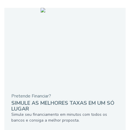
Pretende Financiar?
SIMULE AS MELHORES TAXAS EM UM SÓ
LUGAR
Simule seu financiamento em minutos com todos os
bancos e consiga a melhor proposta.