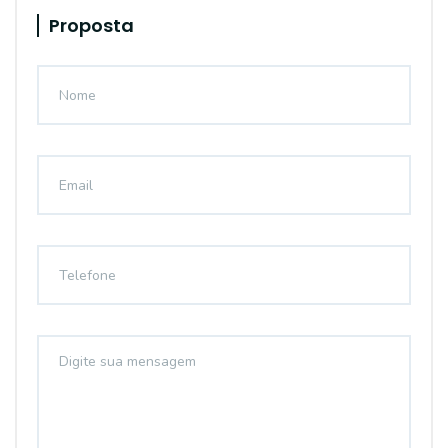
Proposta