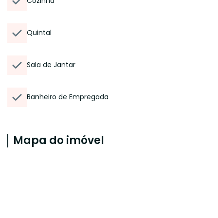
Cozinha
Quintal
Sala de Jantar
Banheiro de Empregada
Mapa do imóvel