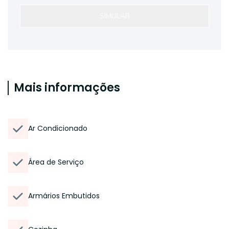
SIMULAR
Mais informações
Ar Condicionado
Área de Serviço
Armários Embutidos