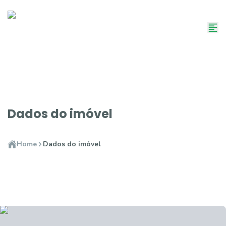
Dados do imóvel
Home
Dados do imóvel