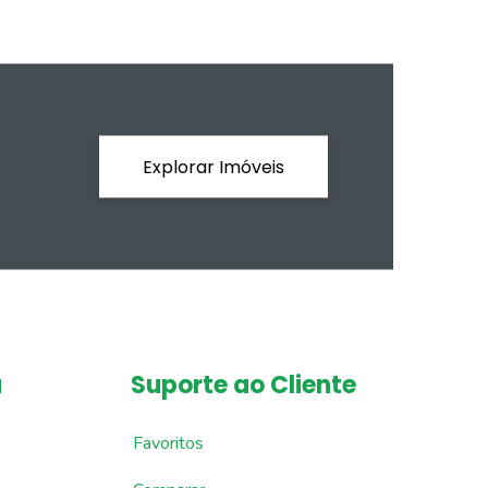
Explorar Imóveis
a
Suporte ao Cliente
Favoritos