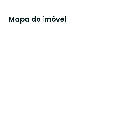
Mapa do imóvel