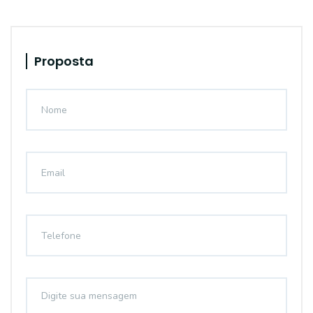
Proposta