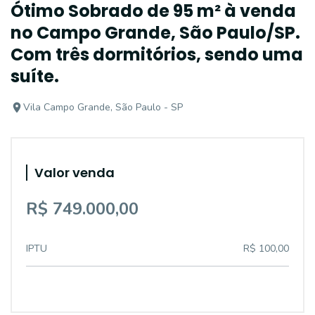
Ótimo Sobrado de 95 m² à venda
no Campo Grande, São Paulo/SP.
Com três dormitórios, sendo uma
suíte.
Vila Campo Grande, São Paulo - SP
Valor venda
R$ 749.000,00
IPTU
R$ 100,00