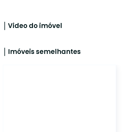
Video do imóvel
Imóveis semelhantes
JN1768