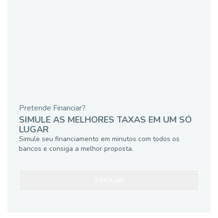
Pretende Financiar?
SIMULE AS MELHORES TAXAS EM UM SÓ
LUGAR
Simule seu financiamento em minutos com todos os
bancos e consiga a melhor proposta.
SIMULAR