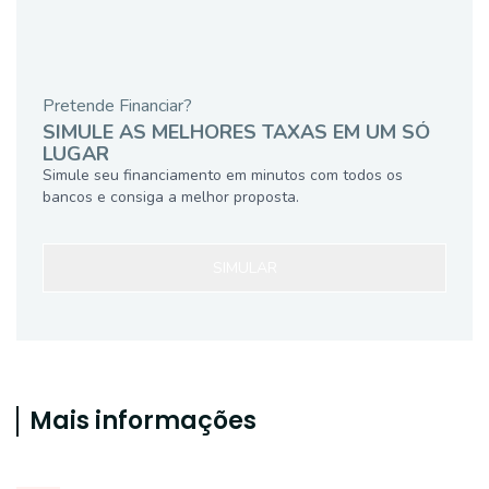
Pretende Financiar?
SIMULE AS MELHORES TAXAS EM UM SÓ
LUGAR
Simule seu financiamento em minutos com todos os
bancos e consiga a melhor proposta.
SIMULAR
Mais informações