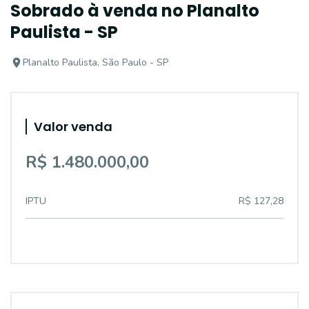
Sobrado à venda no Planalto
Paulista - SP
Planalto Paulista, São Paulo - SP
Valor venda
R$ 1.480.000,00
IPTU
R$ 127,28