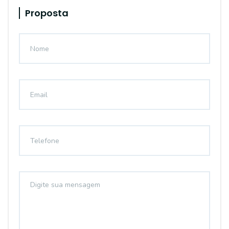
Proposta