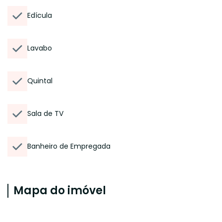
Edícula
Lavabo
Quintal
Sala de TV
Banheiro de Empregada
Mapa do imóvel