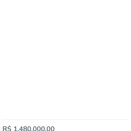
R$ 1.480.000,00