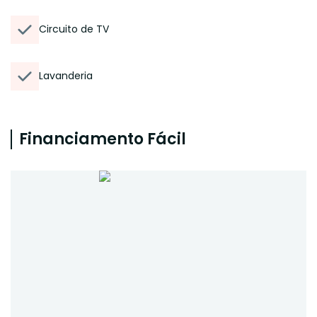
Circuito de TV
Lavanderia
Financiamento Fácil