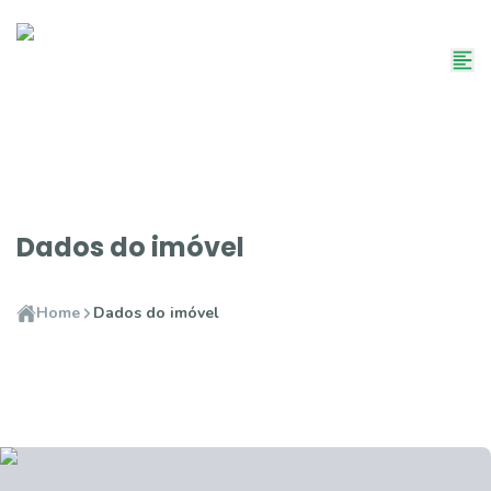
Dados do imóvel
Home
Dados do imóvel