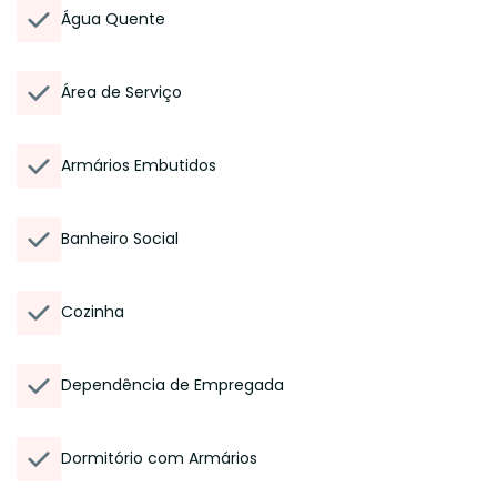
Água Quente
Área de Serviço
Armários Embutidos
Banheiro Social
Cozinha
Dependência de Empregada
Dormitório com Armários