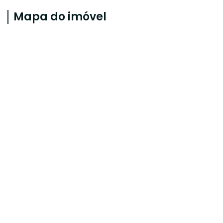
Mapa do imóvel