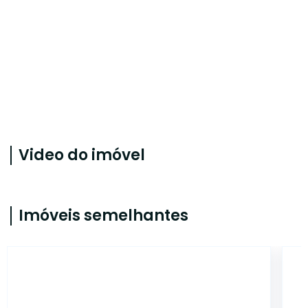
Video do imóvel
Imóveis semelhantes
MA1192