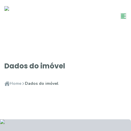
Dados do imóvel
Home
Dados do imóvel