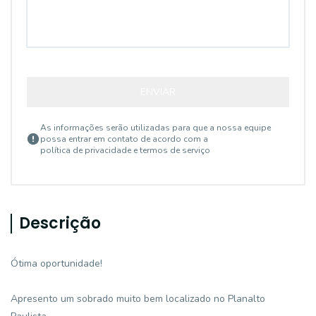
ENVIAR
As informações serão utilizadas para que a nossa equipe
possa entrar em contato de acordo com a
política de privacidade e termos de serviço
Descrição
Ótima oportunidade!
Apresento um sobrado muito bem localizado no Planalto