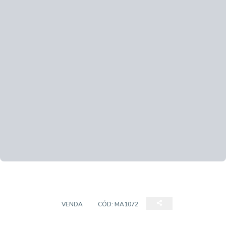
SOBRADO
VENDA
CÓD:
MA1072