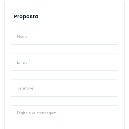
Proposta