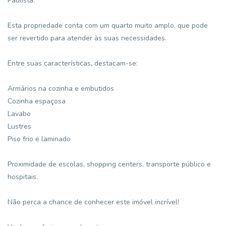
Paulista.
Esta propriedade conta com um quarto muito amplo, que pode
ser revertido para atender às suas necessidades.
Entre suas características, destacam-se:
Armários na cozinha e embutidos
Cozinha espaçosa
Lavabo
Lustres
Piso frio e laminado
Proximidade de escolas, shopping centers, transporte público e
hospitais.
Não perca a chance de conhecer este imóvel incrível!