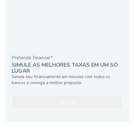
Pretende Financiar?
SIMULE AS MELHORES TAXAS EM UM SÓ
LUGAR
Simule seu financiamento em minutos com todos os
bancos e consiga a melhor proposta.
SIMULAR