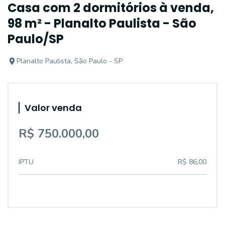
Casa com 2 dormitórios à venda,
98 m² - Planalto Paulista - São
Paulo/SP
Planalto Paulista, São Paulo - SP
Valor venda
R$ 750.000,00
IPTU
R$ 86,00