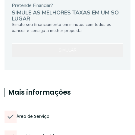
Pretende Financiar?
SIMULE AS MELHORES TAXAS EM UM SÓ
LUGAR
Simule seu financiamento em minutos com todos os
bancos e consiga a melhor proposta.
SIMULAR
Mais informações
Área de Serviço