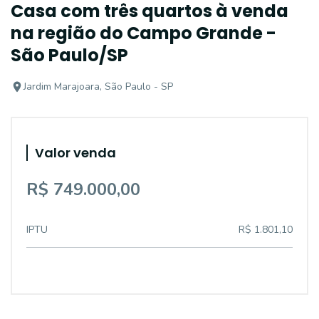
Casa com três quartos à venda
na região do Campo Grande -
São Paulo/SP
Jardim Marajoara, São Paulo - SP
Valor venda
R$ 749.000,00
IPTU
R$ 1.801,10