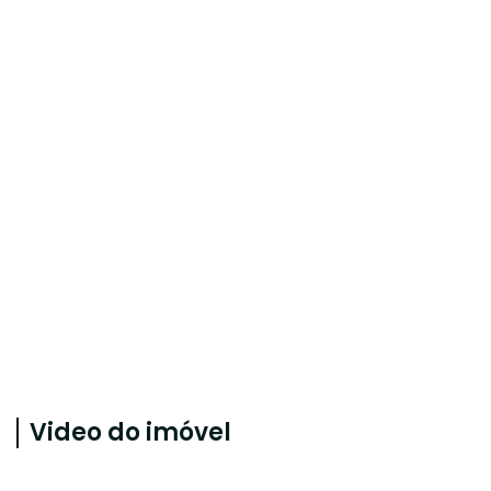
Video do imóvel