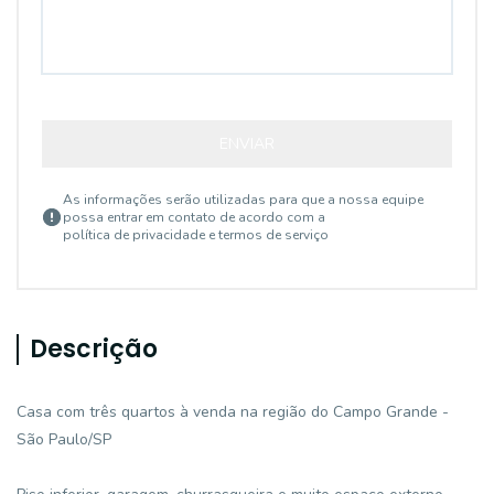
ENVIAR
As informações serão utilizadas para que a nossa equipe
possa entrar em contato de acordo com a
política de privacidade e termos de serviço
Descrição
Casa com três quartos à venda na região do Campo Grande -
São Paulo/SP