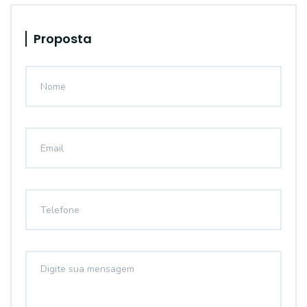
Proposta