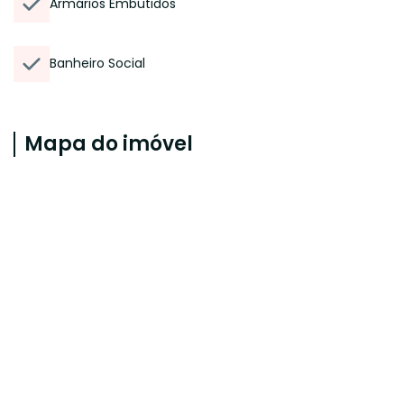
Armários Embutidos
Banheiro Social
Mapa do imóvel