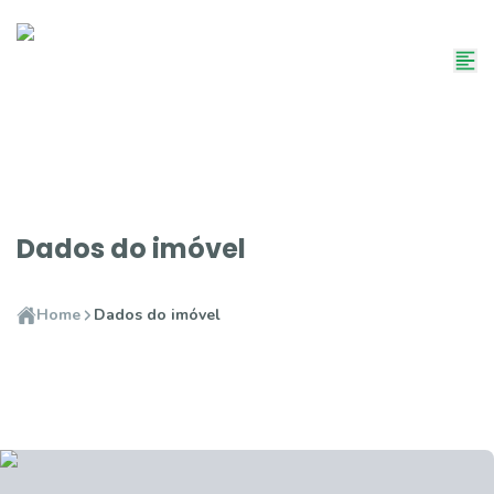
Dados do imóvel
Home
Dados do imóvel