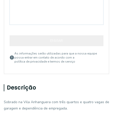
ENVIAR
As informações serão utilizadas para que a nossa equipe
possa entrar em contato de acordo com a
política de privacidade e termos de serviço
Descrição
Sobrado na Vila Anhanguera com três quartos e quatro vagas de
garagem e dependência de empregada.