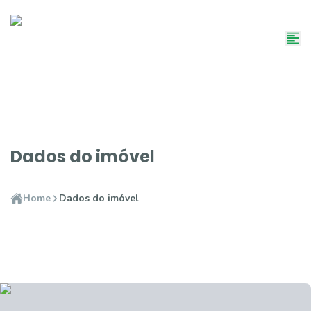
Dados do imóvel
Home
Dados do imóvel