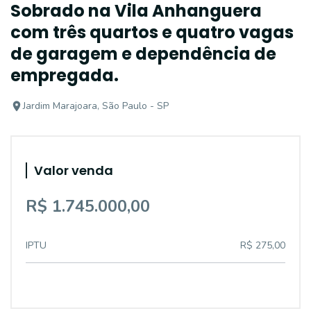
Sobrado na Vila Anhanguera
com três quartos e quatro vagas
de garagem e dependência de
empregada.
Jardim Marajoara, São Paulo - SP
Valor venda
R$ 1.745.000,00
IPTU
R$ 275,00