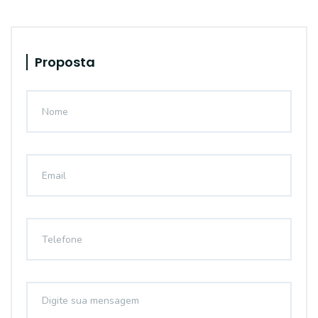
Proposta