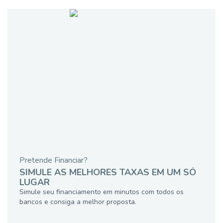
Pretende Financiar?
SIMULE AS MELHORES TAXAS EM UM SÓ
LUGAR
Simule seu financiamento em minutos com todos os
bancos e consiga a melhor proposta.