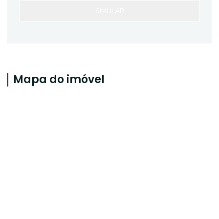
SIMULAR
Mapa do imóvel