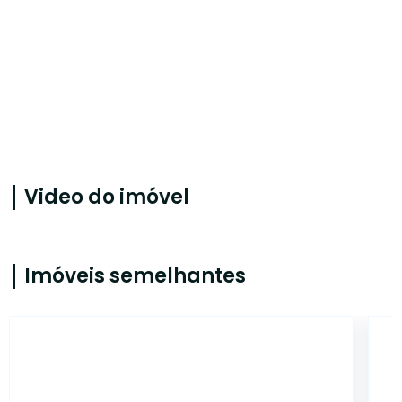
Video do imóvel
Imóveis semelhantes
JN1131