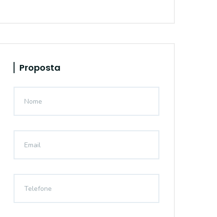
Proposta