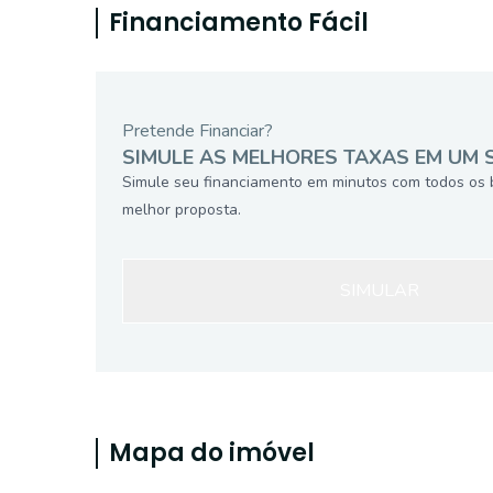
Financiamento Fácil
Pretende Financiar?
SIMULE AS MELHORES TAXAS EM UM 
Simule seu financiamento em minutos com todos os 
melhor proposta.
SIMULAR
Mapa do imóvel