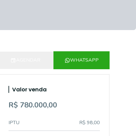
AGENDAR
WHATSAPP
Valor venda
R$ 780.000,00
IPTU
R$ 98,00