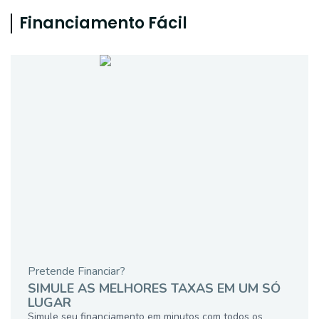
Financiamento Fácil
Pretende Financiar?
SIMULE AS MELHORES TAXAS EM UM SÓ
LUGAR
Simule seu financiamento em minutos com todos os