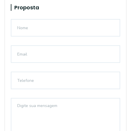
Proposta