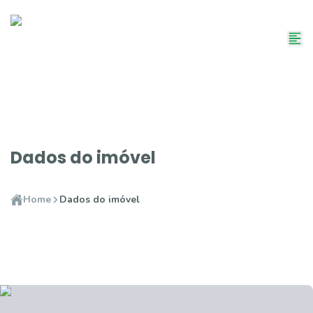
Dados do imóvel
Home
Dados do imóvel