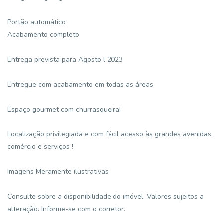
Portão automático
Acabamento completo
Entrega prevista para Agosto l 2023
Entregue com acabamento em todas as áreas
Espaço gourmet com churrasqueira!
Localização privilegiada e com fácil acesso às grandes avenidas,
comércio e serviços !
Imagens Meramente ilustrativas
Consulte sobre a disponibilidade do imóvel. Valores sujeitos a
alteração. Informe-se com o corretor.