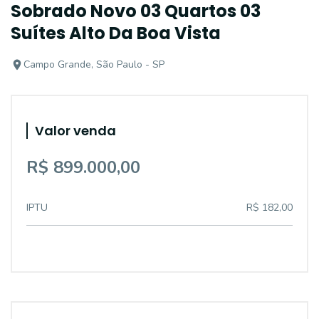
Sobrado Novo 03 Quartos 03
Suítes Alto Da Boa Vista
Campo Grande, São Paulo - SP
Valor venda
R$ 899.000,00
IPTU
R$ 182,00