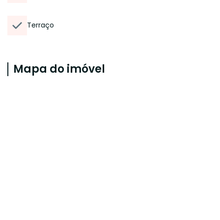
Terraço
Mapa do imóvel