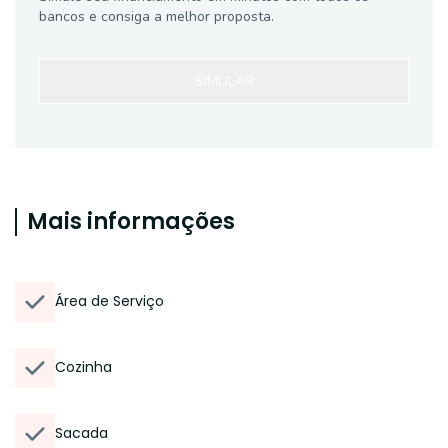
bancos e consiga a melhor proposta.
SIMULAR
Mais informações
Área de Serviço
Cozinha
Sacada