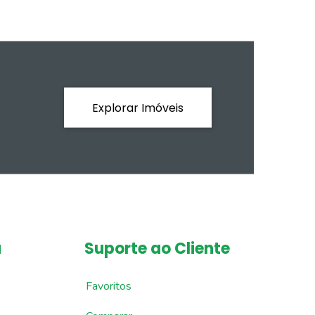
Explorar Imóveis
a
Suporte ao Cliente
Favoritos