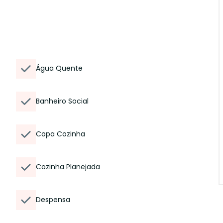
Água Quente
Banheiro Social
Copa Cozinha
Cozinha Planejada
Despensa