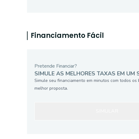
Financiamento Fácil
Pretende Financiar?
SIMULE AS MELHORES TAXAS EM UM 
Simule seu financiamento em minutos com todos os 
melhor proposta.
SIMULAR