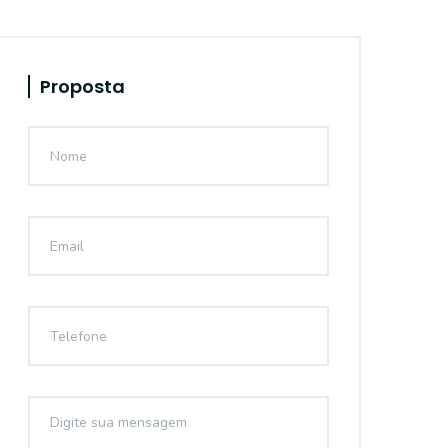
Proposta