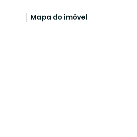
Mapa do imóvel