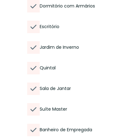
Dormitório com Armários
Escritório
Jardim de Inverno
Quintal
Sala de Jantar
Suíte Master
Banheiro de Empregada