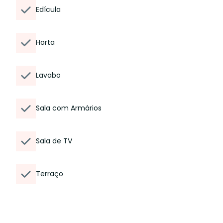
Edícula
Horta
Lavabo
Sala com Armários
Sala de TV
Terraço