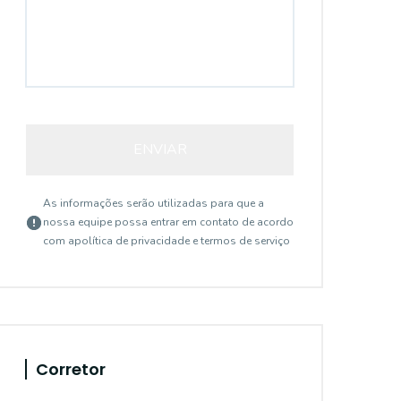
ENVIAR
As informações serão utilizadas para que a
nossa equipe possa entrar em contato de acordo
com a
política de privacidade e termos de serviço
Corretor