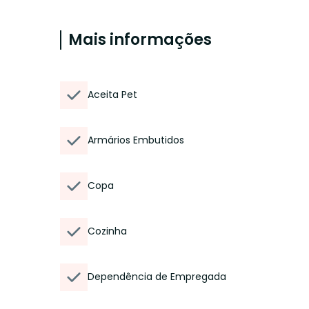
Mais informações
Aceita Pet
Armários Embutidos
Copa
Cozinha
Dependência de Empregada