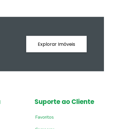
Explorar Imóveis
a
Suporte ao Cliente
Favoritos