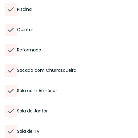
Piscina
Quintal
Reformado
Sacada com Churrasqueira
Sala com Armários
Sala de Jantar
Sala de TV