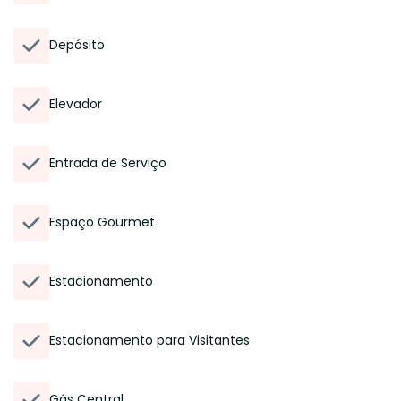
Depósito
Elevador
Entrada de Serviço
Espaço Gourmet
Estacionamento
Estacionamento para Visitantes
Gás Central