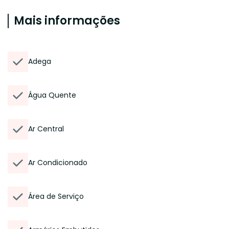
Mais informações
Adega
Água Quente
Ar Central
Ar Condicionado
Área de Serviço