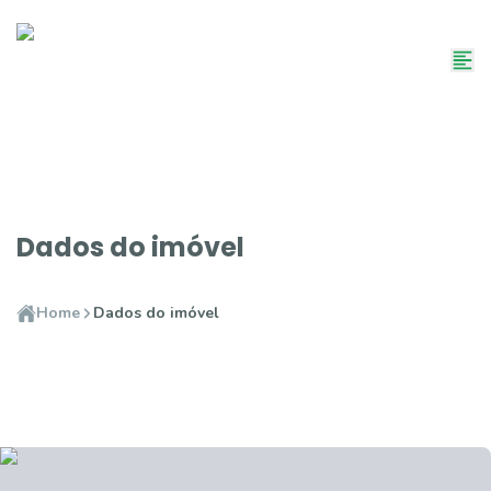
Dados do imóvel
Home
Dados do imóvel