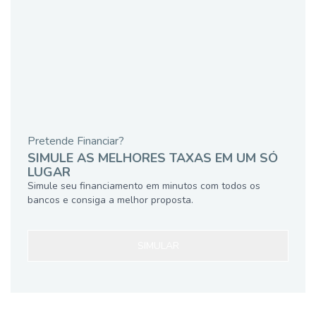
Pretende Financiar?
SIMULE AS MELHORES TAXAS EM UM SÓ
LUGAR
Simule seu financiamento em minutos com todos os
bancos e consiga a melhor proposta.
SIMULAR