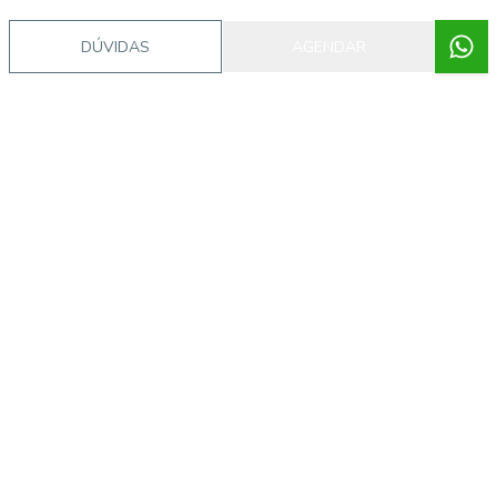
DÚVIDAS
AGENDAR