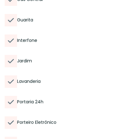
Guarita
Interfone
Jardim
Lavanderia
Portaria 24h
Porteiro Eletrônico