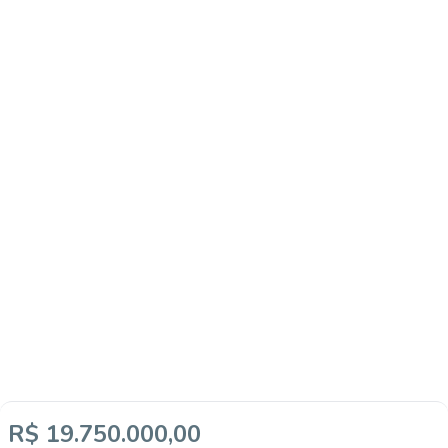
R$ 19.750.000,00