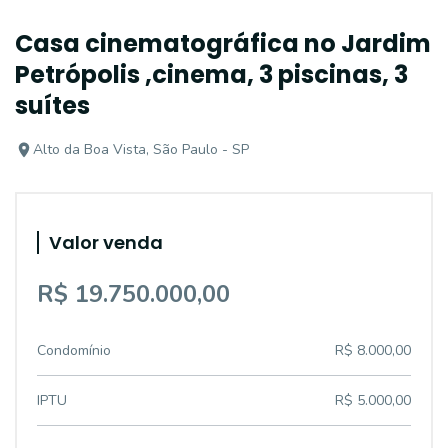
Casa cinematográfica no Jardim
Petrópolis ,cinema, 3 piscinas, 3
suítes
Alto da Boa Vista, São Paulo - SP
Valor venda
R$ 19.750.000,00
Condomínio
R$ 8.000,00
IPTU
R$ 5.000,00