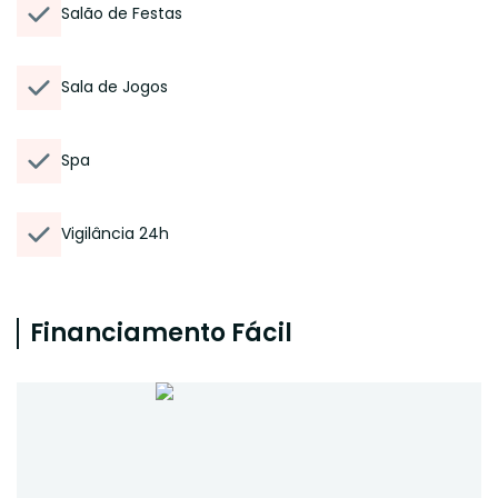
Salão de Festas
Sala de Jogos
Spa
Vigilância 24h
Financiamento Fácil