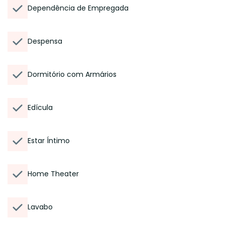
Dependência de Empregada
Despensa
Dormitório com Armários
Edícula
Estar Íntimo
Home Theater
Lavabo