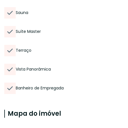
Sauna
Suíte Master
Terraço
Vista Panorâmica
Banheiro de Empregada
Mapa do imóvel