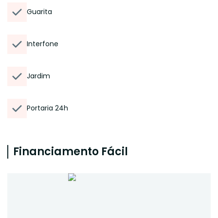
Guarita
Interfone
Jardim
Portaria 24h
Financiamento Fácil