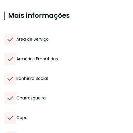
Mais informações
Área de Serviço
Armários Embutidos
Banheiro Social
Churrasqueira
Copa