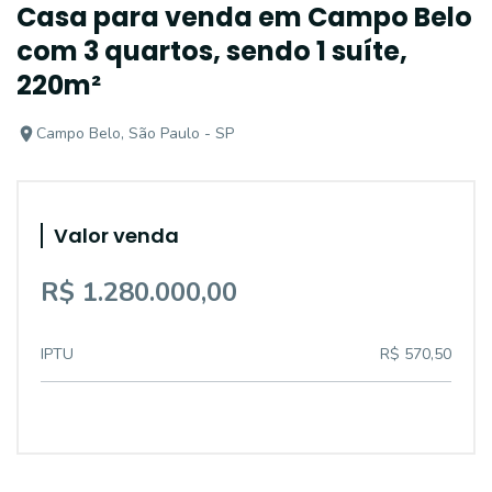
Casa para venda em Campo Belo
com 3 quartos, sendo 1 suíte,
220m²
Campo Belo, São Paulo - SP
Valor venda
R$ 1.280.000,00
IPTU
R$ 570,50