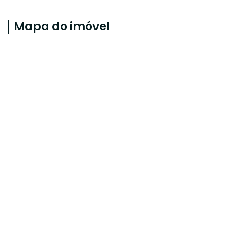
Mapa do imóvel