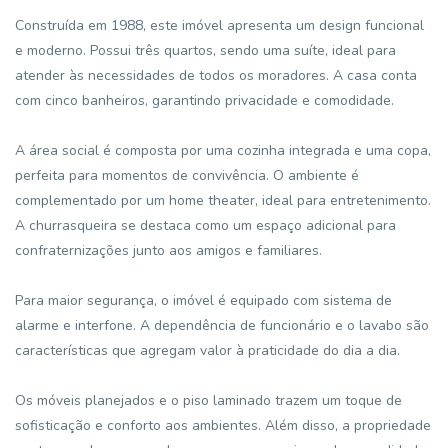
Construída em 1988, este imóvel apresenta um design funcional
e moderno. Possui três quartos, sendo uma suíte, ideal para
atender às necessidades de todos os moradores. A casa conta
com cinco banheiros, garantindo privacidade e comodidade.
A área social é composta por uma cozinha integrada e uma copa,
perfeita para momentos de convivência. O ambiente é
complementado por um home theater, ideal para entretenimento.
A churrasqueira se destaca como um espaço adicional para
confraternizações junto aos amigos e familiares.
Para maior segurança, o imóvel é equipado com sistema de
alarme e interfone. A dependência de funcionário e o lavabo são
características que agregam valor à praticidade do dia a dia.
Os móveis planejados e o piso laminado trazem um toque de
sofisticação e conforto aos ambientes. Além disso, a propriedade