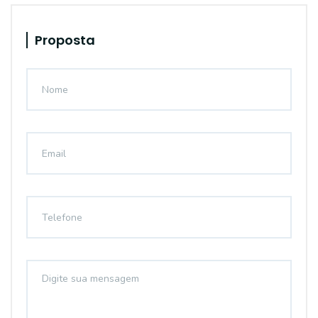
Proposta