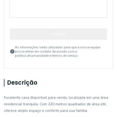
ENVIAR
As informações serão utilizadas para que a nossa equipe
possa entrar em contato de acordo com a
política de privacidade e termos de serviço
Descrição
Excelente casa disponível para venda, localizada em uma área
residencial tranquila. Com 220 metros quadrados de área útil,
oferece amplo espaço e conforto para sua família.