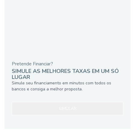
Pretende Financiar?
SIMULE AS MELHORES TAXAS EM UM SÓ
LUGAR
Simule seu financiamento em minutos com todos os
bancos e consiga a melhor proposta.
SIMULAR