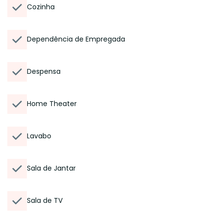
Cozinha
Dependência de Empregada
Despensa
Home Theater
Lavabo
Sala de Jantar
Sala de TV