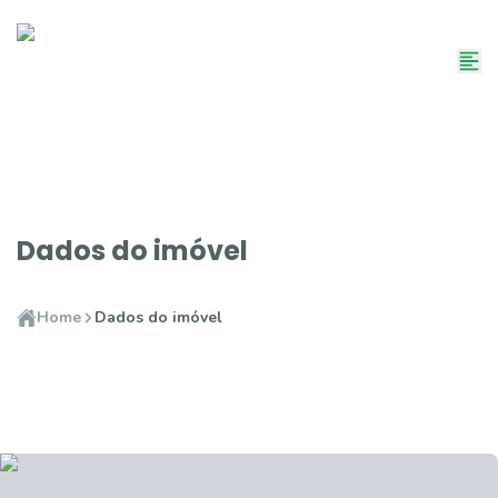
Dados do imóvel
Home
Dados do imóvel