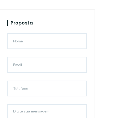
Proposta