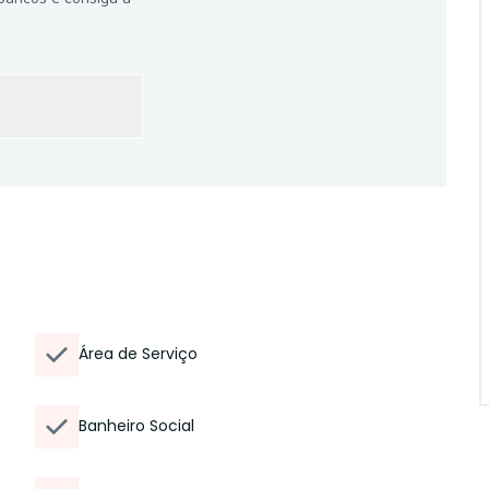
Área de Serviço
Banheiro Social