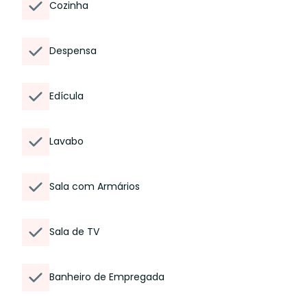
Cozinha
Despensa
Edícula
Lavabo
Sala com Armários
Sala de TV
Banheiro de Empregada