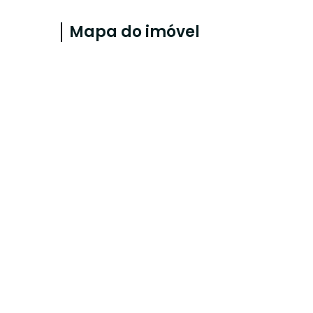
Mapa do imóvel