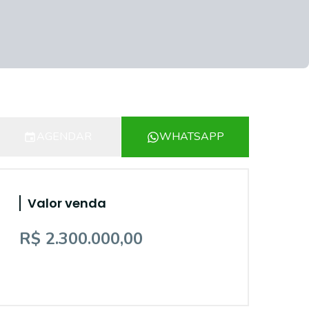
AGENDAR
WHATSAPP
Valor venda
R$ 2.300.000,00