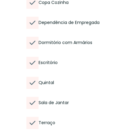
Copa Cozinha
Dependência de Empregada
Dormitório com Armários
Escritório
Quintal
Sala de Jantar
Terraço