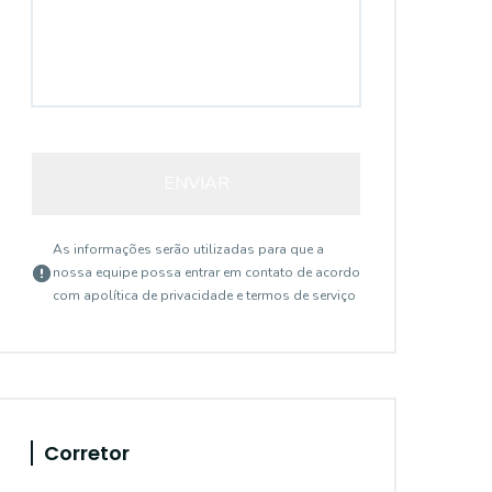
ENVIAR
As informações serão utilizadas para que a
nossa equipe possa entrar em contato de acordo
com a
política de privacidade e termos de serviço
Corretor