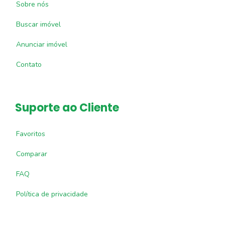
Sobre nós
Buscar imóvel
Anunciar imóvel
Contato
Suporte ao Cliente
Favoritos
Comparar
FAQ
Política de privacidade