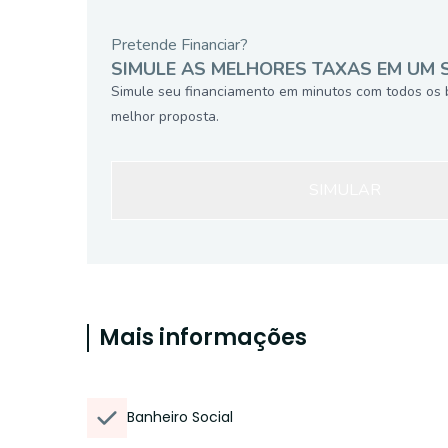
Pretende Financiar?
SIMULE AS MELHORES TAXAS EM UM 
Simule seu financiamento em minutos com todos os 
melhor proposta.
SIMULAR
Mais informações
Banheiro Social