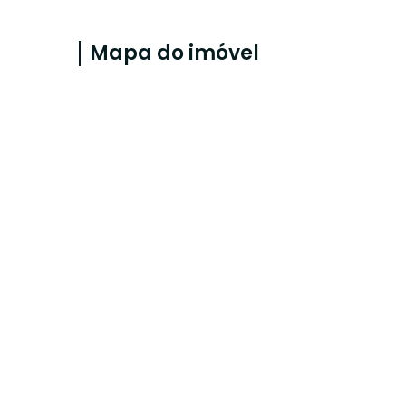
Mapa do imóvel