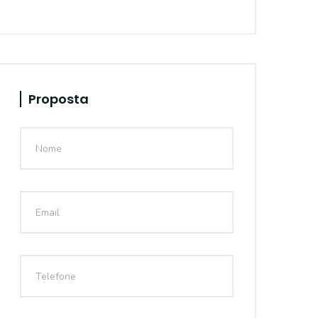
Proposta