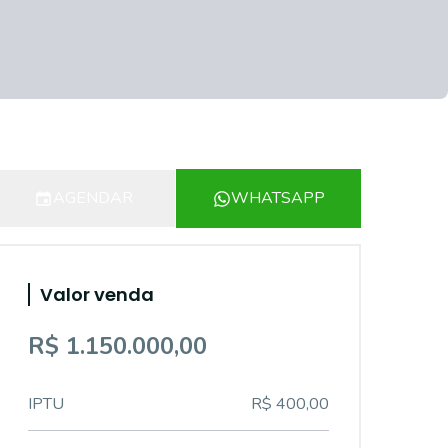
AGENDAR
WHATSAPP
Valor venda
R$ 1.150.000,00
IPTU
R$ 400,00