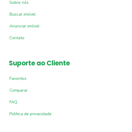
Sobre nós
Buscar imóvel
Anunciar imóvel
Contato
Suporte ao Cliente
Favoritos
Comparar
FAQ
Política de privacidade