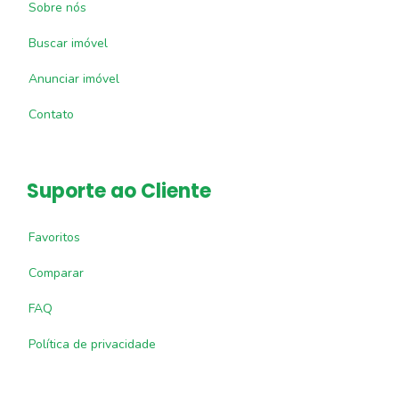
Sobre nós
Buscar imóvel
Anunciar imóvel
Contato
Suporte ao Cliente
Favoritos
Comparar
FAQ
Política de privacidade