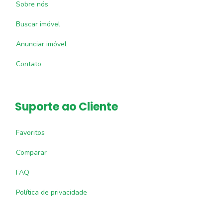
Sobre nós
Buscar imóvel
Anunciar imóvel
Contato
Suporte ao Cliente
Favoritos
Comparar
FAQ
Política de privacidade