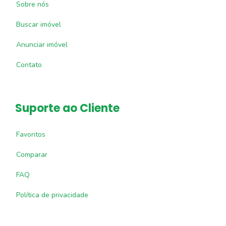
Sobre nós
Buscar imóvel
Anunciar imóvel
Contato
Suporte ao Cliente
Favoritos
Comparar
FAQ
Política de privacidade