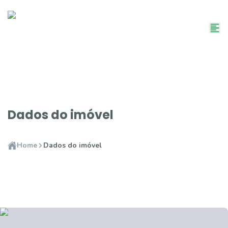
Dados do imóvel
Home
Dados do imóvel