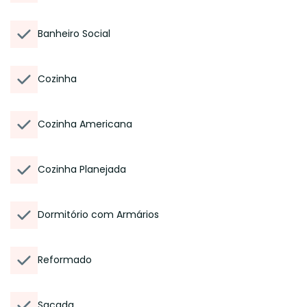
Banheiro Social
Cozinha
Cozinha Americana
Cozinha Planejada
Dormitório com Armários
Reformado
Sacada