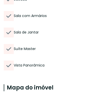
Sala com Armários
Sala de Jantar
Suíte Master
Vista Panorâmica
Mapa do imóvel