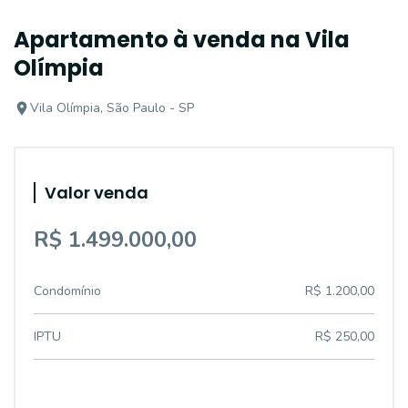
Apartamento à venda na Vila
Olímpia
Vila Olímpia, São Paulo - SP
Valor venda
R$ 1.499.000,00
Condomínio
R$ 1.200,00
IPTU
R$ 250,00