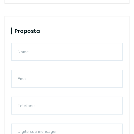
Proposta