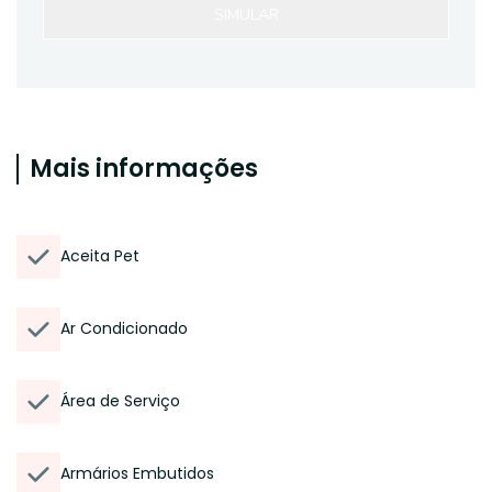
SIMULAR
Mais informações
Aceita Pet
Ar Condicionado
Área de Serviço
Armários Embutidos