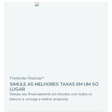
Pretende Financiar?
SIMULE AS MELHORES TAXAS EM UM SÓ
LUGAR
Simule seu financiamento em minutos com todos os
bancos e consiga a melhor proposta.