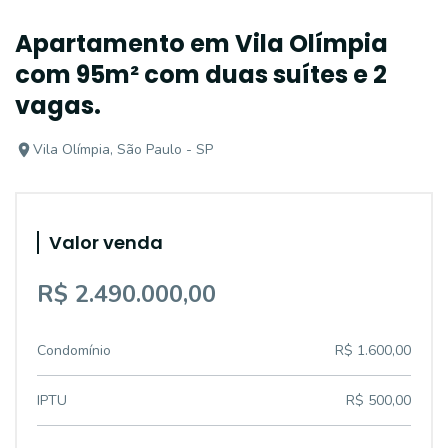
Apartamento em Vila Olímpia
com 95m² com duas suítes e 2
vagas.
Vila Olímpia, São Paulo - SP
Valor venda
R$ 2.490.000,00
Condomínio
R$ 1.600,00
IPTU
R$ 500,00