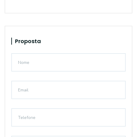
Proposta