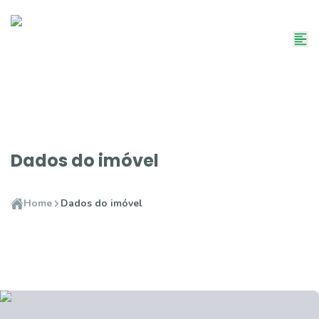
Dados do imóvel
Home
Dados do imóvel