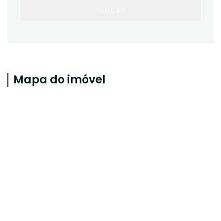
SIMULAR
Mapa do imóvel