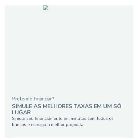
Pretende Financiar?
SIMULE AS MELHORES TAXAS EM UM SÓ
LUGAR
Simule seu financiamento em minutos com todos os
bancos e consiga a melhor proposta.