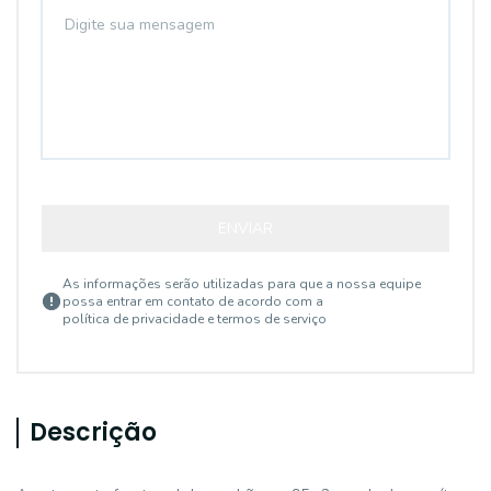
ENVIAR
As informações serão utilizadas para que a nossa equipe
possa entrar em contato de acordo com a
política de privacidade e termos de serviço
Descrição