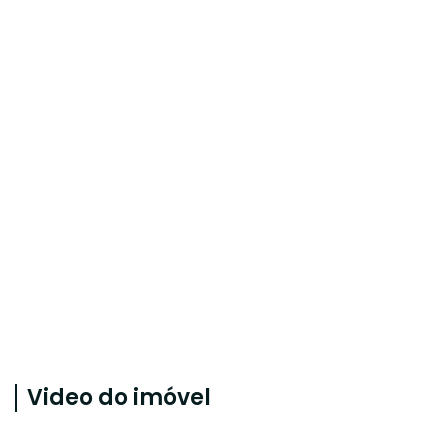
Video do imóvel