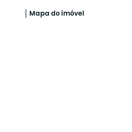
Mapa do imóvel