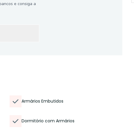
bancos e consiga a
Armários Embutidos
Dormitório com Armários