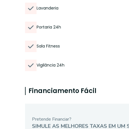
Lavanderia
Portaria 24h
Sala Fitness
Vigilância 24h
Financiamento Fácil
Pretende Financiar?
SIMULE AS MELHORES TAXAS EM UM 