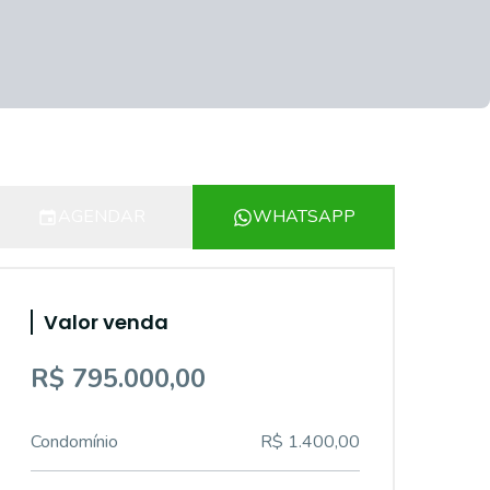
AGENDAR
WHATSAPP
Valor venda
R$ 795.000,00
Condomínio
R$ 1.400,00