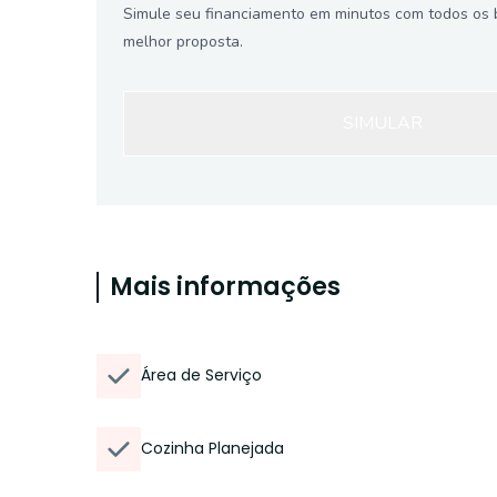
Simule seu financiamento em minutos com todos os 
melhor proposta.
SIMULAR
Mais informações
Área de Serviço
Cozinha Planejada