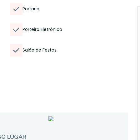
Portaria
Porteiro Eletrônico
Salão de Festas
SÓ LUGAR