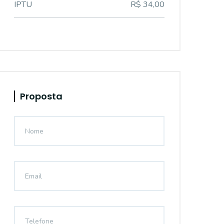
IPTU
R$ 34,00
Proposta