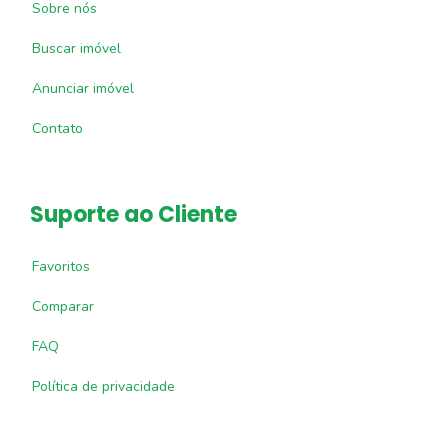
Sobre nós
Buscar imóvel
Anunciar imóvel
Contato
Suporte ao Cliente
Favoritos
Comparar
FAQ
Política de privacidade