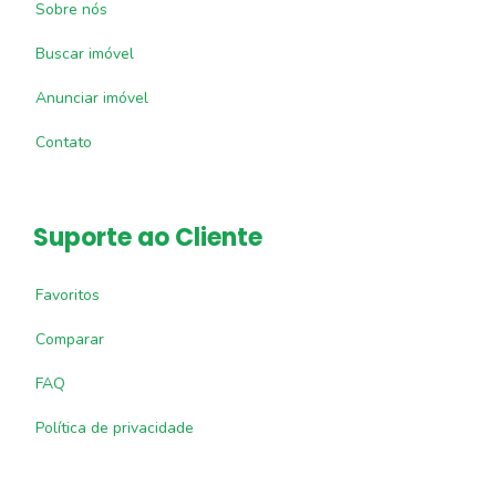
Sobre nós
Buscar imóvel
Anunciar imóvel
Contato
Suporte ao Cliente
Favoritos
Comparar
FAQ
Política de privacidade