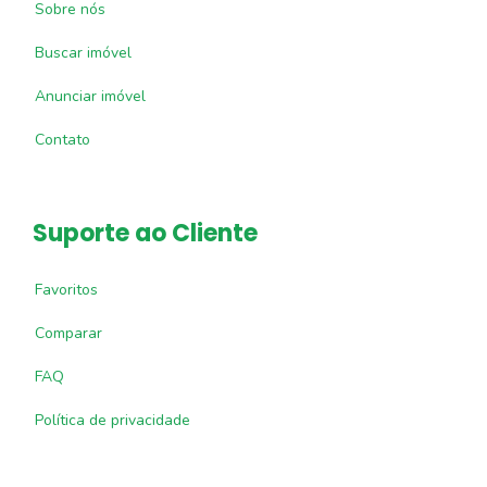
Sobre nós
Buscar imóvel
Anunciar imóvel
Contato
Suporte ao Cliente
Favoritos
Comparar
FAQ
Política de privacidade