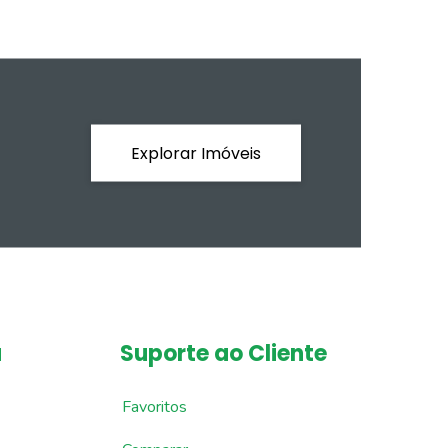
Explorar Imóveis
a
Suporte ao Cliente
Favoritos